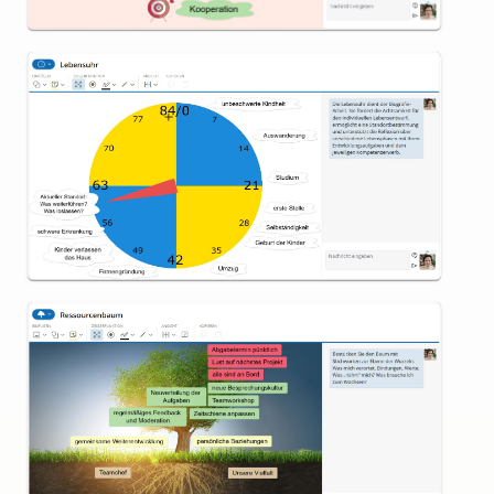
Lebensuhr
Ressourcenbaum