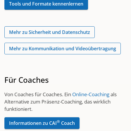
Tools und Formate kennenlernen
Mehr zu Sicherheit und Datenschutz
Mehr zu Kommunikation und Videoübertragung
Für Coaches
Von Coaches für Coaches. Ein
Online-Coaching
als
Alternative zum Präsenz-Coaching, das wirklich
funktioniert.
®
Informationen zu CAI
Coach