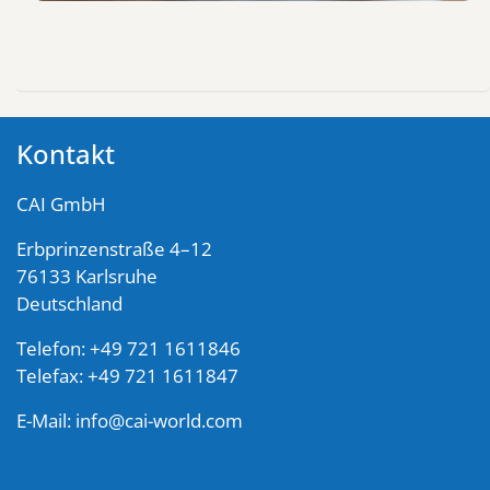
Kontakt
CAI GmbH
Erbprinzenstraße 4–12
76133 Karlsruhe
Deutschland
Telefon: +49 721 1611846
Telefax: +49 721 1611847
E-Mail:
info@cai-world.com