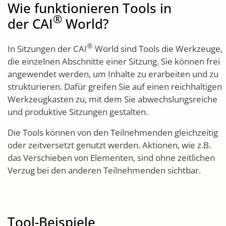
Wie funktionieren Tools in
®
der CAI
World?
®
In Sitzungen der CAI
World sind Tools die Werkzeuge,
die einzelnen Abschnitte einer Sitzung. Sie können frei
angewendet werden, um Inhalte zu erarbeiten und zu
strukturieren. Dafür greifen Sie auf einen reichhaltigen
Werkzeugkasten zu, mit dem Sie abwechslungsreiche
und produktive Sitzungen gestalten.
Die Tools können von den Teilnehmenden gleichzeitig
oder zeitversetzt genutzt werden. Aktionen, wie z.B.
das Verschieben von Elementen, sind ohne zeitlichen
Verzug bei den anderen Teilnehmenden sichtbar.
Tool-Beispiele