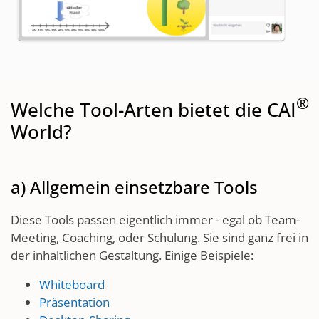
®
Welche Tool-Arten bietet die CAI
World?
a) Allgemein einsetzbare Tools
Diese Tools passen eigentlich immer - egal ob Team-
Meeting, Coaching, oder Schulung. Sie sind ganz frei in
der inhaltlichen Gestaltung. Einige Beispiele:
Whiteboard
Präsentation