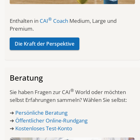
®
Enthalten in
CAI
Coach
Medium, Large und
Premium.
Die Kraft der Perspektive
Beratung
®
Sie haben Fragen zur CAI
World oder möchten
selbst Erfahrungen sammeln? Wählen Sie selbst:
➔
Persönliche Beratung
➔
Öffentlicher Online-Rundgang
➔
Kostenloses Test-Konto