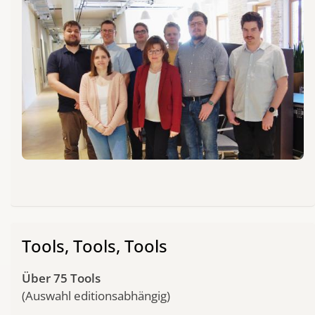
Tools, Tools, Tools
Über 75 Tools
(Auswahl editionsabhängig)