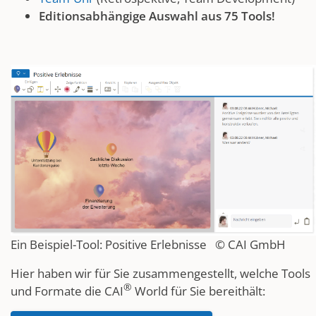
Editionsabhängige Auswahl aus 75 Tools!
Ein Beispiel-Tool: Positive Erlebnisse © CAI GmbH
Hier haben wir für Sie zusammengestellt, welche Tools
®
und Formate die CAI
World für Sie bereithält: