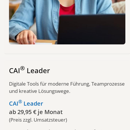
®
CAI
Leader
Digitale Tools für moderne Führung, Teamprozesse
und kreative Lösungswege.
®
CAI
Leader
ab 29,95 € je Monat
(Preis zzgl. Umsatzsteuer)