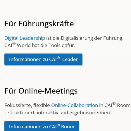
Für Führungskräfte
Digital Leadership
ist die Digitalisierung der Führung.
®
CAI
World hat die Tools dafür.
®
Informationen zu CAI
Leader
Für Online-Meetings
®
Fokussierte, flexible
Online-Collaboration
in CAI
Room
– strukturiert, interaktiv und ergebnisorientiert.
®
Informationen zu CAI
Room