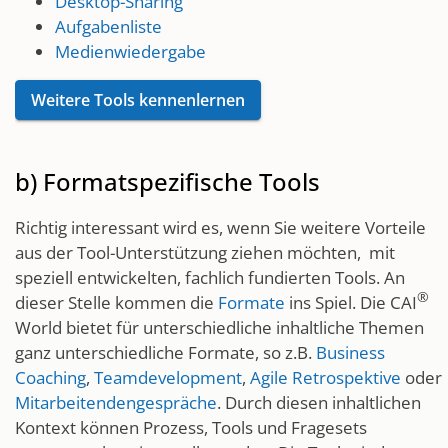
Desktop-Sharing
Aufgabenliste
Medienwiedergabe
Weitere Tools kennenlernen
b) Formatspezifische Tools
Richtig interessant wird es, wenn Sie weitere Vorteile
aus der Tool-Unterstützung ziehen möchten, mit
speziell entwickelten, fachlich fundierten Tools. An
®
dieser Stelle kommen die
Formate
​​ins Spiel. Die​​ CAI
World bietet für unterschiedliche inhaltliche Themen
ganz unterschiedliche Formate, so z.B.
Business
Coaching
,
Teamdevelopment
,
Agile Retrospektive
oder
Mitarbeitendengespräche
. Durch diesen inhaltlichen
Kontext können Prozess, Tools und Fragesets