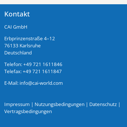
Kontakt
CAI GmbH
Erbprinzenstraße 4–12
76133 Karlsruhe
Deutschland
Telefon: +49 721 1611846
Telefax: +49 721 1611847
E-Mail:
info@cai-world.com
Impressum
|
Nutzungsbedingungen
|
Datenschutz
|
Vertragsbedingungen