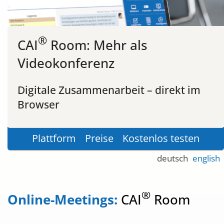
®
CAI
Room: Mehr als
Videokonferenz
Digitale Zusammenarbeit – direkt im
Browser
Plattform
Preise
Kostenlos testen
deutsch
english
®
Online-Meetings:
CAI
Room