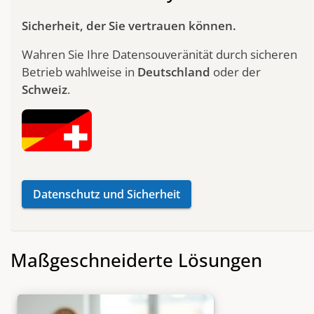
Sicherheit, der Sie vertrauen können.
Wahren Sie Ihre Datensouveränität durch sicheren
Betrieb wahlweise in
Deutschland
oder der
Schweiz
.
Datenschutz und Sicherheit
Maßgeschneiderte Lösungen