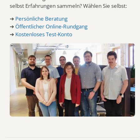
selbst Erfahrungen sammeln? Wählen Sie selbst:
➔
Persönliche Beratung
➔
Öffentlicher Online-Rundgang
➔
Kostenloses Test-Konto