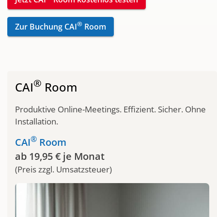
®
Zur Buchung CAI
Room
®
CAI
Room
Produktive Online-Meetings. Effizient. Sicher. Ohne
Installation.
®
CAI
Room
ab 19,95 € je Monat
(Preis zzgl. Umsatzsteuer)