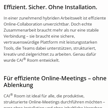
Effizient. Sicher. Ohne Installation.
In einer zunehmend hybriden Arbeitswelt ist effiziente
Online-Collaboration unverzichtbar. Doch echte
Zusammenarbeit braucht mehr als nur eine stabile
Verbindung – sie braucht eine sichere,
vertrauenswürdige Plattform mit leistungsstarken
Tools, die Teams dabei unterstützen, strukturiert,
kreativ und zielgerichtet zu arbeiten. Genau dafür
®
wurde CAI
Room entwickelt.
Für effiziente Online-Meetings – ohne
Ablenkung
®
CAI
Room ist ideal für alle, die produktive,
strukturierte Online-Meetings durchführen möchten –
ganz ohne Installation und ohne inhaltliche Vorgaben.