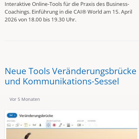
Interaktive Online-Tools für die Praxis des Business-
Coachings. Einführung in die CAI® World am 15. April
2026 von 18.00 bis 19.30 Uhr.
Neue Tools Veränderungsbrücke
und Kommunikations-Sessel
Publikationsdatum
Vor 5 Monaten