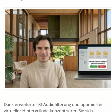
Dank erweiterter KI-Audiofilterung und optimierter
virtueller Hintergründe konzentrieren Sie sich