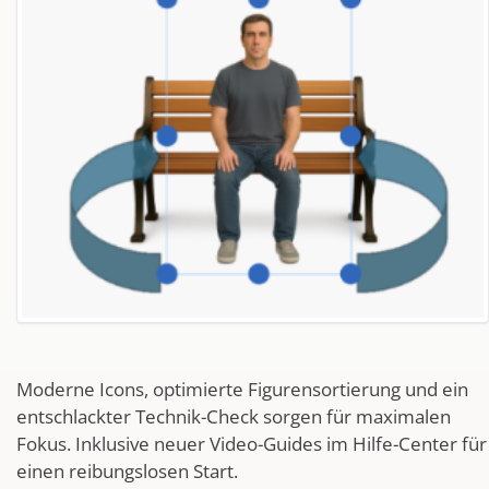
Moderne Icons, optimierte Figurensortierung und ein
entschlackter Technik-Check sorgen für maximalen
Fokus. Inklusive neuer Video-Guides im Hilfe-Center für
einen reibungslosen Start.