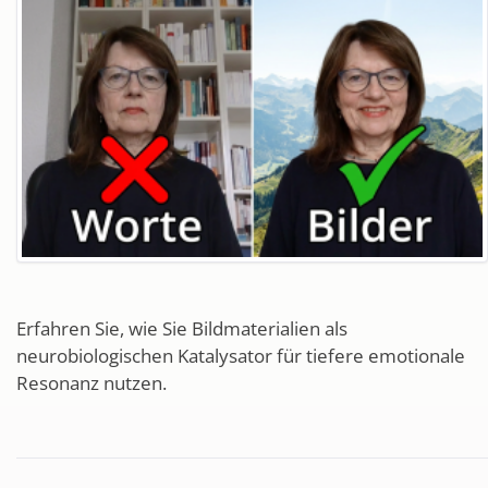
Erfahren Sie, wie Sie Bildmaterialien als
neurobiologischen Katalysator für tiefere emotionale
Resonanz nutzen.