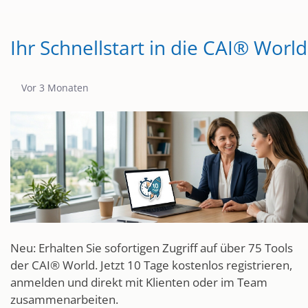
Ihr Schnellstart in die CAI® World
Publikationsdatum
Vor 3 Monaten
Neu: Erhalten Sie sofortigen Zugriff auf über 75 Tools
der CAI® World. Jetzt 10 Tage kostenlos registrieren,
anmelden und direkt mit Klienten oder im Team
zusammenarbeiten.