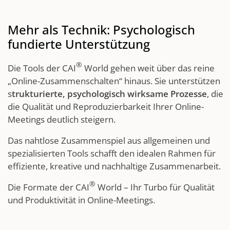
Mehr als Technik: Psychologisch
fundierte Unterstützung
®
Die Tools der CAI
World gehen weit über das reine
„Online-Zusammenschalten“ hinaus. Sie unterstützen
s
trukturierte, psychologisch wirksame Prozesse
, die
die Qualität und Reproduzierbarkeit Ihrer Online-
Meetings deutlich steigern.
Das nahtlose Zusammenspiel aus allgemeinen und
spezialisierten Tools schafft den idealen Rahmen für
effiziente, kreative und nachhaltige Zusammenarbeit.
®
Die Formate der CAI
World – Ihr Turbo für Qualität
und Produktivität in Online-Meetings.