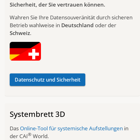
Sicherheit, der Sie vertrauen können.
Wahren Sie Ihre Datensouveränität durch sicheren
Betrieb wahlweise in
Deutschland
oder der
Schweiz
.
Datenschutz und Sicherheit
Systembrett 3D
Das
Online-Tool für systemische Aufstellungen
in
®
der CAI
World.