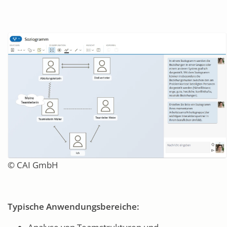
© CAI GmbH
Typische Anwendungsbereiche: