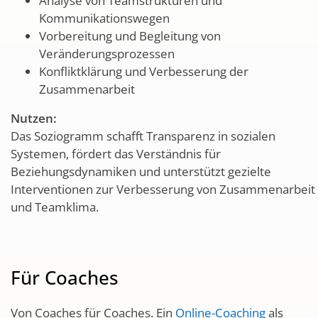
Analyse von Teamstrukturen und
Kommunikationswegen
Vorbereitung und Begleitung von
Veränderungsprozessen
Konfliktklärung und Verbesserung der
Zusammenarbeit
Nutzen:
Das Soziogramm schafft Transparenz in sozialen
Systemen, fördert das Verständnis für
Beziehungsdynamiken und unterstützt gezielte
Interventionen zur Verbesserung von Zusammenarbeit
und Teamklima.
Für Coaches
Von Coaches für Coaches. Ein
Online-Coaching
als