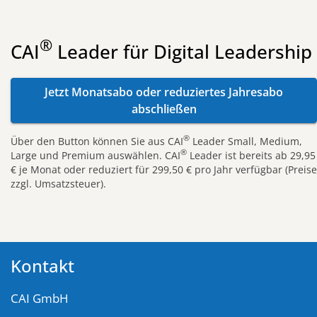
®
CAI
Leader für Digital Leadership
Jetzt Monatsabo oder reduziertes Jahresabo
abschließen
®
Über den Button können Sie aus CAI
Leader Small, Medium,
®
Large und Premium auswählen. CAI
Leader ist bereits ab 29,95
€ je Monat oder reduziert für 299,50 € pro Jahr verfügbar (Preise
zzgl. Umsatzsteuer).
Kontakt
CAI GmbH