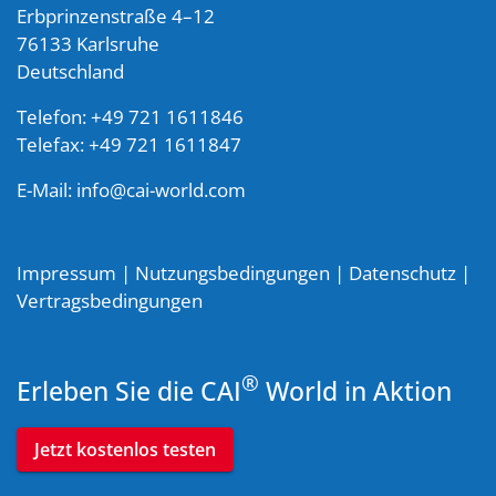
Erbprinzenstraße 4–12
76133 Karlsruhe
Deutschland
Telefon: +49 721 1611846
Telefax: +49 721 1611847
E-Mail:
info@cai-world.com
Impressum
|
Nutzungsbedingungen
|
Datenschutz
|
Vertragsbedingungen
®
Erleben Sie die CAI
World in Aktion
Jetzt kostenlos testen