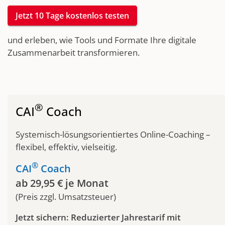
Jetzt 10 Tage kostenlos testen
und erleben, wie Tools und Formate Ihre digitale
Zusammenarbeit transformieren.
®
CAI
Coach
Systemisch-lösungsorientiertes Online-Coaching –
flexibel, effektiv, vielseitig.
®
CAI
Coach
ab 29,95 € je Monat
(Preis zzgl. Umsatzsteuer)
Jetzt sichern: Reduzierter Jahrestarif mit