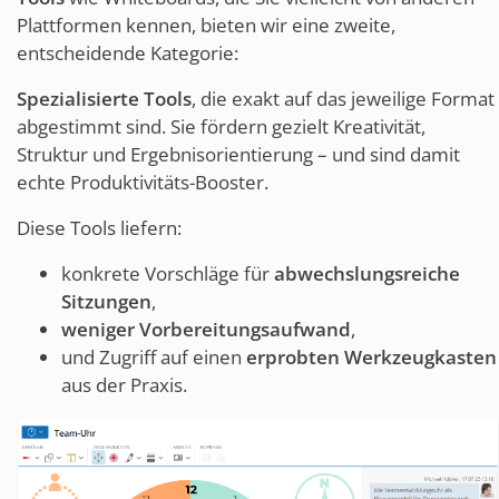
Plattformen kennen, bieten wir eine zweite,
entscheidende Kategorie:
Spezialisierte Tools
, die exakt auf das jeweilige Format
abgestimmt sind. Sie fördern gezielt Kreativität,
Struktur und Ergebnisorientierung – und sind damit
echte Produktivitäts-Booster.
Diese Tools liefern:
konkrete Vorschläge für
abwechslungsreiche
Sitzungen
,
weniger Vorbereitungsaufwand
,
und Zugriff auf einen
erprobten Werkzeugkasten
aus der Praxis.