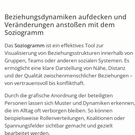
Beziehungsdynamiken aufdecken und
Veränderungen anstoßen mit dem
Soziogramm
Das
Soziogramm
ist ein effektives Tool zur
Visualisierung von Beziehungsstrukturen innerhalb von
Gruppen, Teams oder anderen sozialen Systemen. Es
ermöglicht eine klare Darstellung von Nähe, Distanz
und der Qualität zwischenmenschlicher Beziehungen –
von vertrauensvoll bis konflikthaft.
Durch die grafische Anordnung der beteiligten
Personen lassen sich Muster und Dynamiken erkennen,
die im Alltag oft verborgen bleiben. So können
beispielsweise Rollenverteilungen, Koalitionen oder
Spannungsfelder sichtbar gemacht und gezielt
bearbeitet werden.