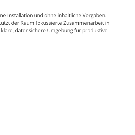
ne Installation und ohne inhaltliche Vorgaben.
tützt der Raum fokussierte Zusammenarbeit in
 klare, datensichere Umgebung für produktive