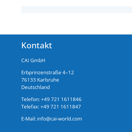
Kontakt
CAI GmbH
Erbprinzenstraße 4–12
76133 Karlsruhe
Deutschland
Telefon: +49 721 1611846
Telefax: +49 721 1611847
E-Mail:
info@cai-world.com